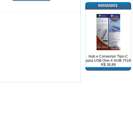
Hub e Conversor Tipo-C
para USB One-X HUB-7519
R$ 38,89