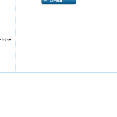
 It-Blue